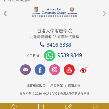
香港大學附屬學院
九龍灣宏開道 28 號李韶伉儷樓
3416 6338
9539 9849
CC Bot
網頁出版政策
私隱政策
網頁地圖
版權所有 © 2026 HKU SPACE 香港大學專業進修學院