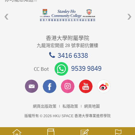
香港大學附屬學院
九龍灣宏開道 28 號李韶伉儷樓
3416 6338
9539 9849
CC Bot
網頁出版政策
私隱政策
網頁地圖
版權所有 © 2026 HKU SPACE 香港大學專業進修學院