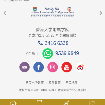
香港大学附属学院
九龙湾宏开道 28 号李韶伉俪楼
3416 6338
9539 9849
CC Bot
网页出版政策
私隐政策
网页地图
版权所有 © 2026 HKU SPACE 香港大学专业进修学院