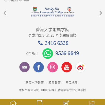
香港大学附属学院
九龙湾宏开道 28 号李韶伉俪楼
3416 6338
9539 9849
CC Bot
网页出版政策
私隐政策
网页地图
版权所有 © 2026 HKU SPACE 香港大学专业进修学院