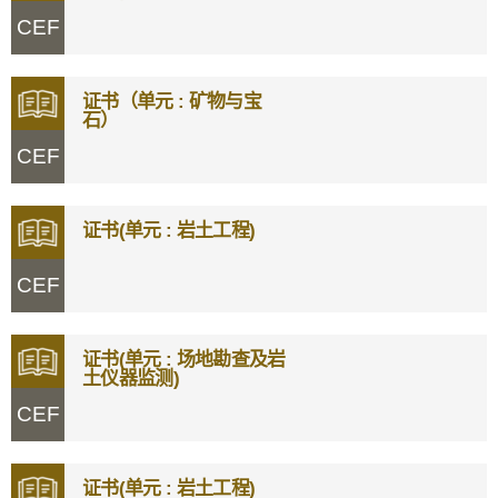
CEF
证书（单元 : 矿物与宝
石）
CEF
证书(单元 : 岩土工程)
CEF
证书(单元 : 场地勘查及岩
土仪器监测)
CEF
证书(单元 : 岩土工程)