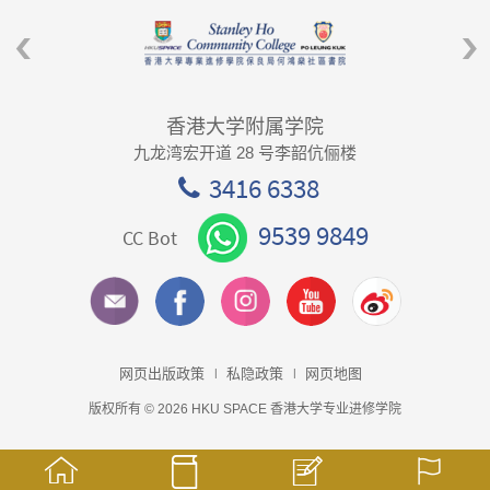
香港大学附属学院
九龙湾宏开道 28 号李韶伉俪楼
3416 6338
9539 9849
CC Bot
网页出版政策
私隐政策
网页地图
版权所有 © 2026 HKU SPACE 香港大学专业进修学院