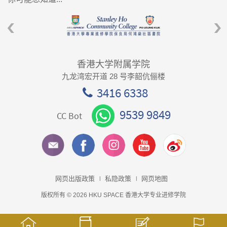
香港大学附属学院
九龙湾宏开道 28 号李韶伉俪楼
3416 6338
9539 9849
CC Bot
网页出版政策
私隐政策
网页地图
版权所有 © 2026 HKU SPACE 香港大学专业进修学院