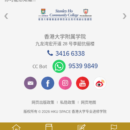
香港大学附属学院
九龙湾宏开道 28 号李韶伉俪楼
3416 6338
9539 9849
CC Bot
网页出版政策
私隐政策
网页地图
版权所有 © 2026 HKU SPACE 香港大学专业进修学院