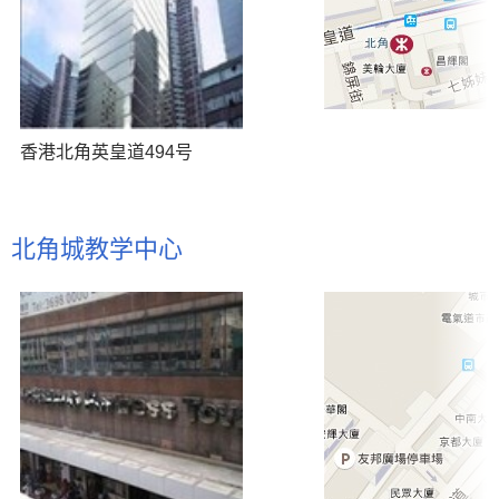
香港北角英皇道494号
北角城教学中心