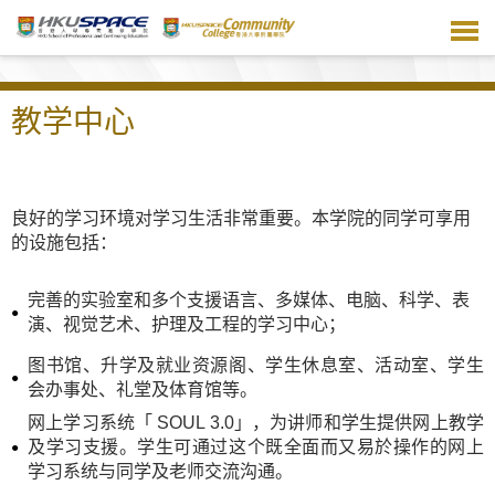
跳
到
主
要
内
教学中心
容
良好的学习环境对学习生活非常重要。本学院的同学可享用
的设施包括：
完善的实验室和多个支援语言、多媒体、电脑、科学、表
演、视觉艺术、护理及工程的学习中心；
图书馆、升学及就业资源阁、学生休息室、活动室、学生
会办事处、礼堂及体育馆等。
网上学习系统「 SOUL 3.0」，为讲师和学生提供网上教学
及学习支援。学生可通过这个既全面而又易於操作的网上
学习系统与同学及老师交流沟通。