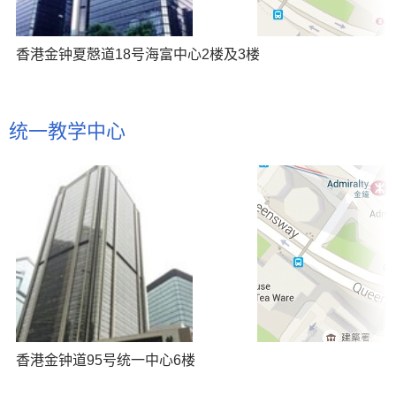
香港金钟夏慤道18号海富中心2楼及3楼
统一教学中心
香港金钟道95号统一中心6楼