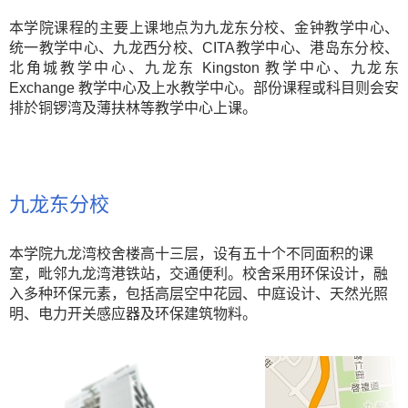
本学院课程的主要上课地点为九龙东分校、金钟教学中心、
统一教学中心、九龙西分校、CITA教学中心、港岛东分校、
北角城教学中心、九龙东 Kingston 教学中心、九龙东
Exchange 教学中心及上水教学中心。部份课程或科目则会安
排於铜锣湾及薄扶林等教学中心上课。
九龙东分校
本学院九龙湾校舍楼高十三层，设有五十个不同面积的课
室，毗邻九龙湾港铁站，交通便利。校舍采用环保设计，融
入多种环保元素，包括高层空中花园、中庭设计、天然光照
明、电力开关感应器及环保建筑物料。