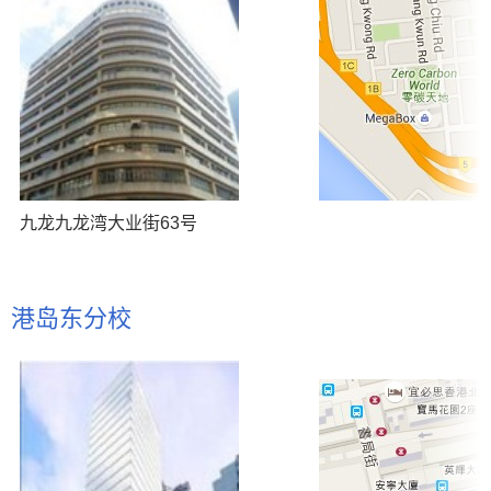
九龙九龙湾大业街63号
港岛东分校