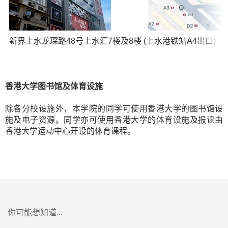
新界上水龙琛路48号上水汇7楼及8楼 (上水港铁站A4出口)
香港大学图书馆及体育设施
除各分校设施外，本学院的同学可使用香港大学的图书馆设
施及电子资源。同学亦可使用香港大学的体育设施及报读由
香港大学运动中心开设的体育课程。
你可能想知道...