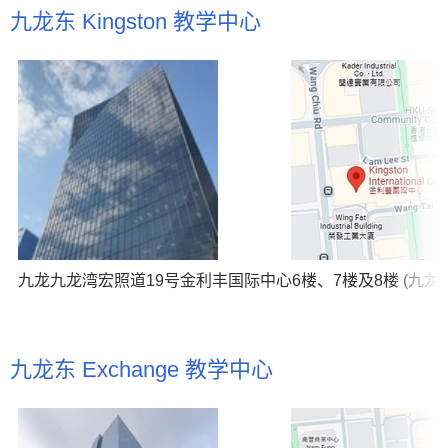
九龙东 Kingston 教学中心
九龙九龙湾宏照道19号金利丰国际中心6楼、7楼及8楼 (九龙
九龙东 Exchange 教学中心