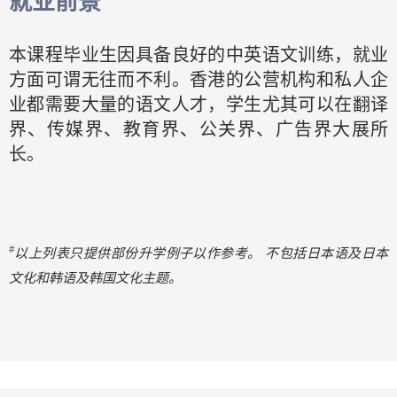
就业前景
本课程毕业生因具备良好的中英语文训练，就业
方面可谓无往而不利。香港的公营机构和私人企
业都需要大量的语文人才，学生尤其可以在翻译
界、传媒界、教育界、公关界、广告界大展所
长。
#
以上列表只提供部份升学例子以作参考。
不包括日本语及日本
文化和韩语及韩国文化主题。