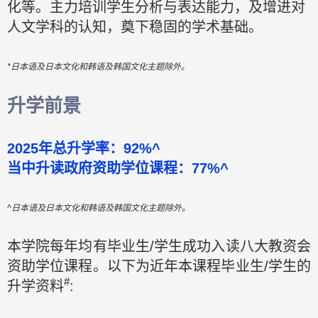
化等。主力培训学生分析与表达能力，及增进对
人文学科的认知，奠下稳固的学术基础。
*日本语及日本文化和韩语及韩国文化主题除外。
升学前景
2025年总升学率：92%^
当中升读政府资助学位课程：77%^
^日本语及日本文化和韩语及韩国文化主题除外。
本学院每年均有毕业生/学生成功入读八大教资会
资助学位课程。以下为近年本课程毕业生/学生的
#
升学资料
: