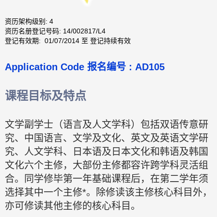
资历架构级别: 4
资历名册登记号码: 14/002817/L4
登记有效期: 01/07/2014 至 登记持续有效
Application Code
报名编号 :
AD105
课程目标及特点
文学副学士（语言及人文学科）包括双语传意研
究、中国语言、文学及文化、英文及英语文学研
究、人文学科、日本语及日本文化和韩语及韩国
文化六个主修，大部份主修都容许跨学科灵活组
合。同学修毕第一年基础课程后，在第二学年须
选择其中一个主修*。除修读该主修核心科目外，
亦可修读其他主修的核心科目。