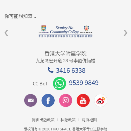
你可能想知道...
香港大学附属学院
九龙湾宏开道 28 号李韶伉俪楼
3416 6338
9539 9849
CC Bot
网页出版政策
私隐政策
网页地图
版权所有 © 2026 HKU SPACE 香港大学专业进修学院