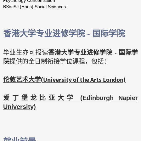
Psychology Concentration
BSocSc (Hons) Social Sciences
香港大学专业进修学院 - 国际学院
毕业生亦可报读
香港大学专业进修学院 - 国际学
院
提供的全日制衔接学位课程，包括：
University of the Arts London)
伦敦艺术大学(
爱丁堡龙比亚大学 (Edinburgh Napier
University)