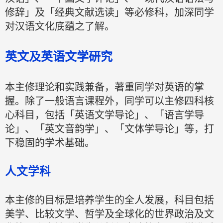
修辞」及「经典文献选读」等必修科，加深同学
对汉语文化底蕴之了解。
英文及英语文学研究
本主修理论和实践兼备，著重同学对英语的掌
握。除了一般语言课程外，同学可以主修四科核
心科目，包括「英语文学导论」、「语言学导
论」、「英文音韵学」、「文体学导论」等，打
下稳固的学术基础。
人文学科
本主修的目标是培养学生的全人发展，科目包括
美学、比较文学、哲学及全球化的世界政治及文