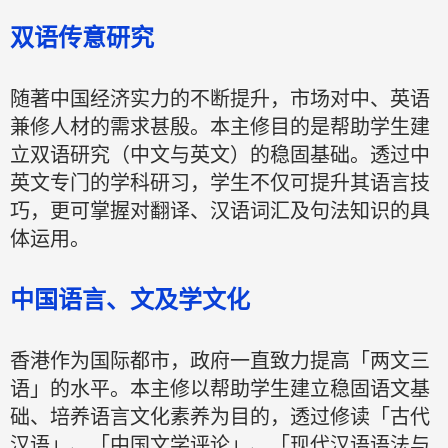
双语传意研究
随著中国经济实力的不断提升，市场对中、英语
兼修人材的需求甚殷。本主修目的是帮助学生建
立双语研究（中文与英文）的稳固基础。透过中
英文专门的学科研习，学生不仅可提升其语言技
巧，更可掌握对翻译、汉语词汇及句法知识的具
体运用。
中国语言、文及学文化
香港作为国际都市，政府一直致力提高「两文三
语」的水平。本主修以帮助学生建立稳固语文基
础、培养语言文化素养为目的，透过修读「古代
汉语」、「中国文学评论」、「现代汉语语法与