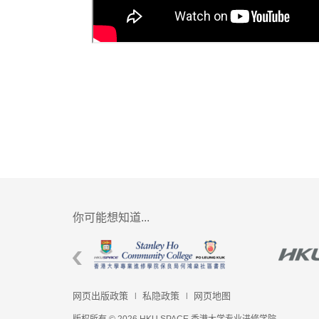
你可能想知道...
网页出版政策
私隐政策
网页地图
版权所有 © 2026 HKU SPACE 香港大学专业进修学院