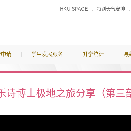
HKU SPACE
特别天气安排
学申请
学生发展服务
升学统计
最
乐诗博士极地之旅分享（第三