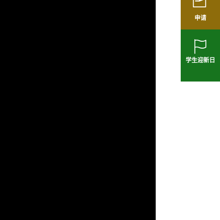
申请
学生迎新日