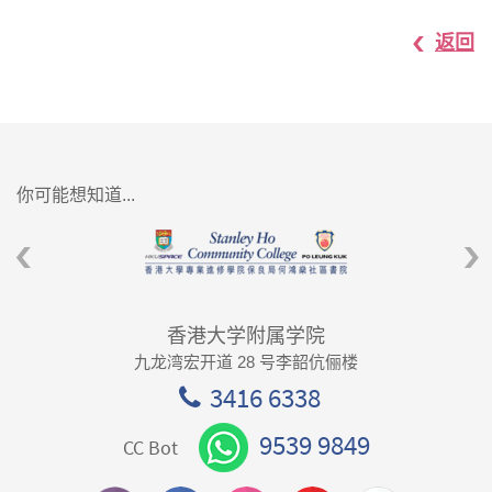
返回
你可能想知道...
香港大学附属学院
九龙湾宏开道 28 号李韶伉俪楼
3416 6338
9539 9849
CC Bot