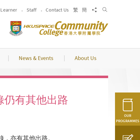
Search
Share to
Learner
Staff
Contact Us
繁
簡
News & Events
About Us
取錄仍有其他出路
OUR
PROGRAMMES
取錄，亦有其他出路。