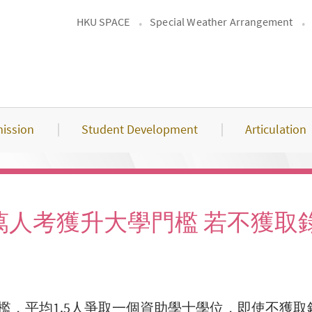
HKU SPACE
Special Weather Arrangement
ission
Student Development
Articulation
.7萬人考獲升大學門檻 若不獲
學門檻，平均1.5人爭取一個資助學士學位，即使不獲