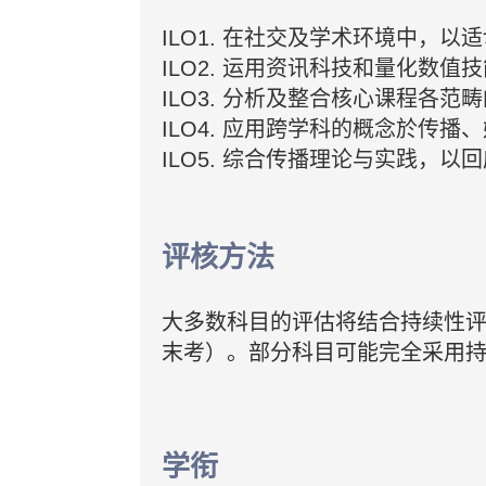
ILO1. 在社交及学术环境中，
ILO2. 运用资讯科技和量化数
ILO3. 分析及整合核心课程各
ILO4. 应用跨学科的概念於传
ILO5. 综合传播理论与实践
评核方法
大多数科目的评估将结合持续性
末考）。部分科目可能完全采用
学衔