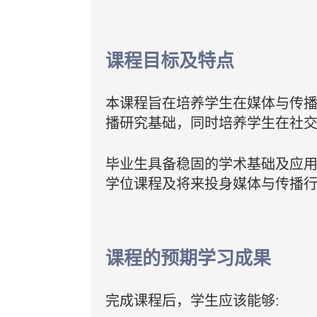
课程目标及特点
本课程旨在培养学生在媒体与传播
播研究基础，同时培养学生在社
毕业生具备稳固的学术基础及应
学位课程及将来投身媒体与传播
课程的预期学习成果
完成课程后，学生应该能够: