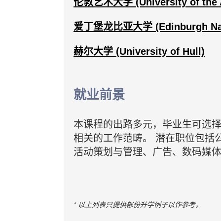
伦敦艺术大学 (University of the 
爱丁堡龙比亚大学 (Edinburgh Napie
赫尔大学 (University of Hull)
就业前景
本课程的出路多元，毕业生可选
相关的工作范畴。 潜在职位包括
活动策划与管理、广告、数码媒
* 以上列表只提供部份升学例子以作参考。