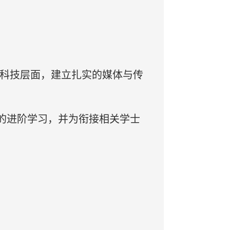
与科技层面，建立扎实的媒体与传
的进阶学习，并为衔接相关学士