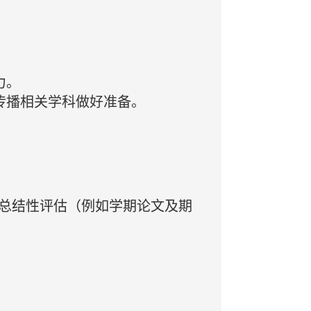
力。
与传播相关学科做好准备。
总结性评估（例如学期论文及期