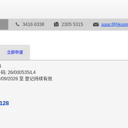
8
3416 6338
2305 5315
aaac@hkusp
立即申请
4
26/000535/L4
/09/2026 至 登记持续有效
128