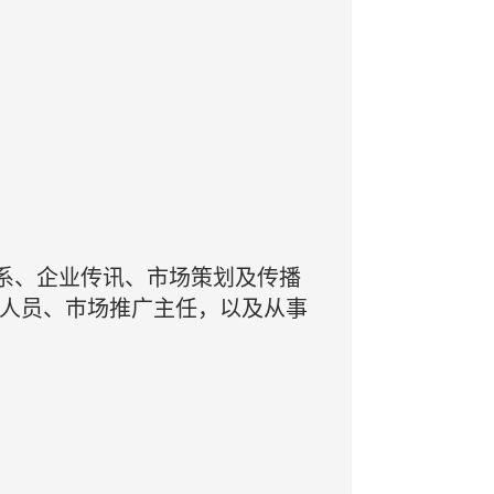
系、企业传讯、市场策划及传播
作人员、巿场推广主任，以及从事