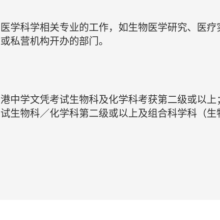
物医学科学相关专业的工作，如生物医学研究、医疗
营或私营机构开办的部门。
香港中学文凭考试生物科及化学科考获第二级或以上
考试生物科／化学科第二级或以上及组合科学科（生