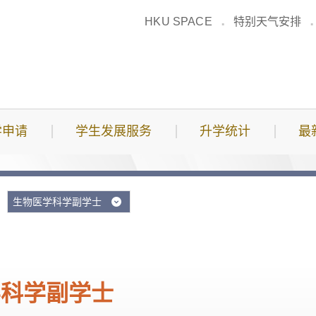
HKU SPACE
特别天气安排
学申请
学生发展服务
升学统计
最
生物医学科学副学士
学科学副学士