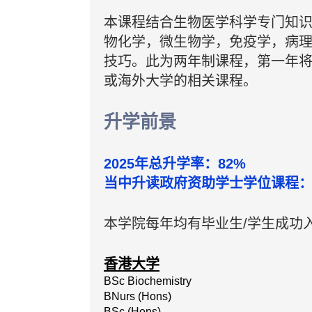
本课程结合生物医学科学专门知
物化学，微生物学，免疫学，病
技巧
。此为两年制课程，第一年
或海外大学的相关课程。
升学前景
2025年总升学率：82%
当中升读政府资助学士学位课程：
本学院每年均有毕业生/学生成功
香港大学
BSc Biochemistry
BNurs (Hons)
BSc (Hons)