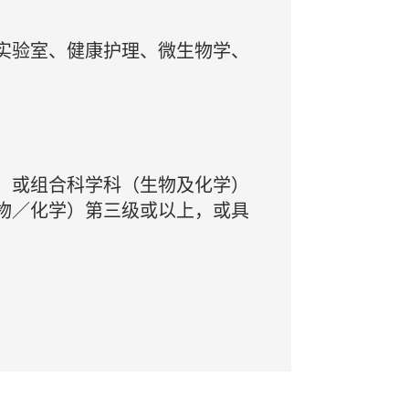
实验室、健康护理、微生物学、
；或组合科学科（生物及化学）
物／化学）第三级或以上，或具