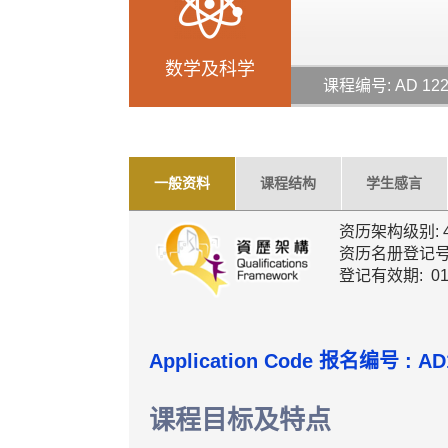
数学及科学
课程编号: AD 12
一般资料
课程结构
学生感言
资历架构级别: 
资历名册登记号码: 
登记有效期: 01
Application Code
报名编号 :
AD
课程目标及特点