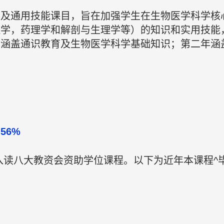
识及通用技能课目，旨在加强学生在生物医学科学核
理学，药理学和解剖与生理学等）的知识和实用技能
将涵盖通识教育及生物医学科学基础知识；第二年涵
56%
入读八大教资会资助学位课程。以下为近年本课程^毕