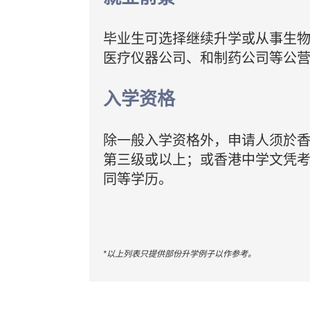
毕业生可选择继续升学或从事生
医疗仪器公司、和制药公司等公
入学资格
除一般入学资格外，申请人须於
第三级或以上；或香港中学文凭
同等学历。
*以上列表只提供部份升学例子以作参考。