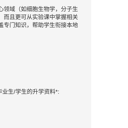
心领域（如细胞生物学，分子生
更可从实验课中掌握相关
，而且
盖专门知识，帮助学生衔接本地
业生/学生的升学资料*: