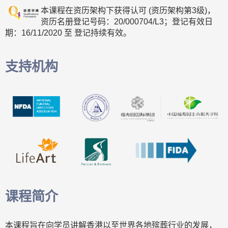
本课程在资历架构下获得认可 (资历架构第3级)，
资历名册登记号码：20/000704/L3；登记有效日
期：16/11/2020 至 登记持续有效。
支持机构
课程简介
本课程旨在向学员讲解香港以至世界各地殡葬行业的发展，