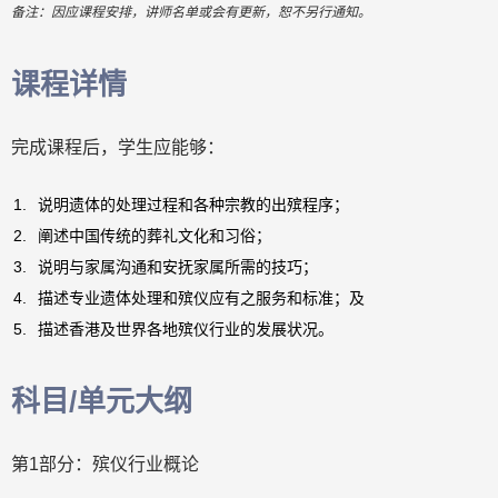
备注：因应课程安排，讲师名单或会有更新，恕不另行通知。
课程详情
完成课程后，学生应能够：
说明遗体的处理过程和各种宗教的出殡程序；
阐述中国传统的葬礼文化和习俗；
说明与家属沟通和安抚家属所需的技巧；
描述专业遗体处理和殡仪应有之服务和标准；及
描述香港及世界各地殡仪行业的发展状况。
科目/单元大纲
第1部分：殡仪行业概论