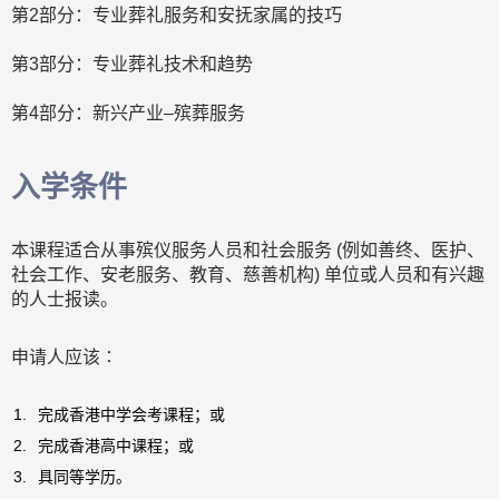
第2部分：专业葬礼服务和安抚家属的技巧
第3部分：专业葬礼技术和趋势
第4部分：新兴产业–殡葬服务
入学条件
本课程适合从事殡仪服务人员和社会服务 (例如善终、医护、
社会工作、安老服务、教育、慈善机构) 单位或人员和有兴趣
的人士报读。
申请人应该∶
完成香港中学会考课程；或
完成香港高中课程；或
具同等学历。