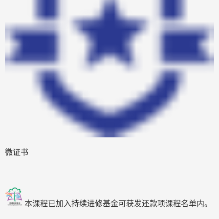
微证书
本课程已加入持续进修基金可获发还款项课程名单内。