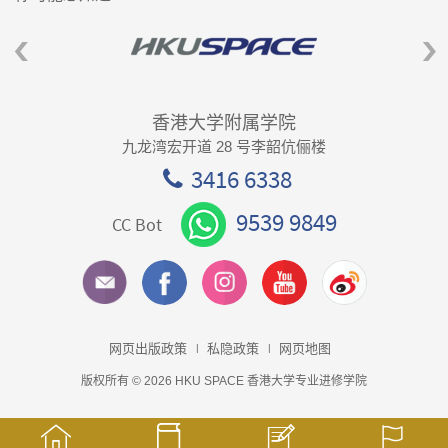
香港大学附属学院
九龙湾宏开道 28 号李韶伉俪楼
3416 6338
9539 9849
CC Bot
网页出版政策
私隐政策
网页地图
版权所有 © 2026 HKU SPACE 香港大学专业进修学院