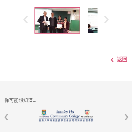
返回
你可能想知道...