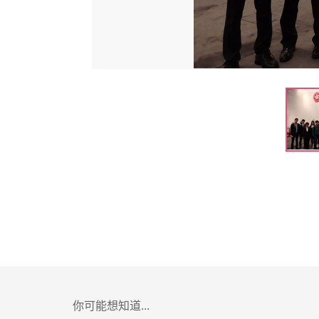
你可能想知道...