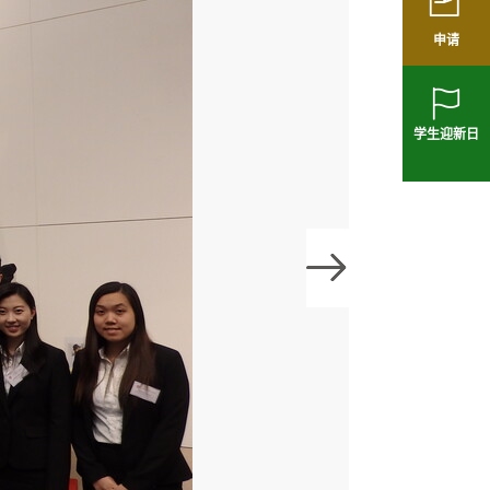
申请
学生迎新日