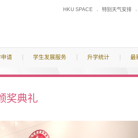
HKU SPACE
特别天气安排
学申请
学生发展服务
升学统计
最
颁奖典礼