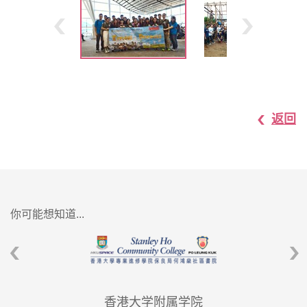
返回
你可能想知道...
香港大学附属学院