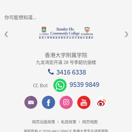
你可能想知道...
香港大学附属学院
九龙湾宏开道 28 号李韶伉俪楼
3416 6338
9539 9849
CC Bot
网页出版政策
私隐政策
网页地图
版权所有 © 2026 HKU SPACE 香港大学专业进修学院