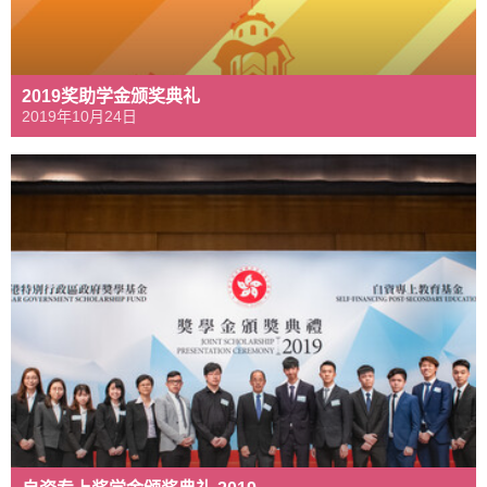
2019奖助学金颁奖典礼
2019年10月24日