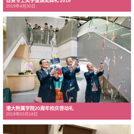
自资专上奖学金颁奖典礼 2019
2019年4月30日
港大附属学院20周年校庆啓动礼
2019年03月18日