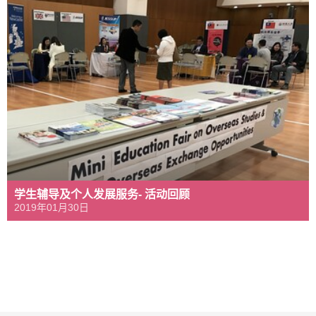
学生辅导及个人发展服务- 活动回顾
2019年01月30日