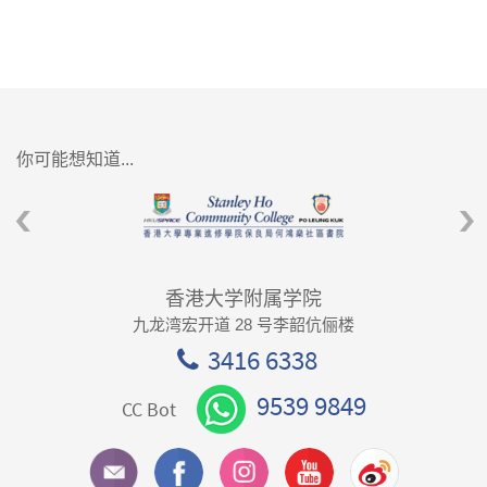
你可能想知道...
香港大学附属学院
九龙湾宏开道 28 号李韶伉俪楼
3416 6338
9539 9849
CC Bot