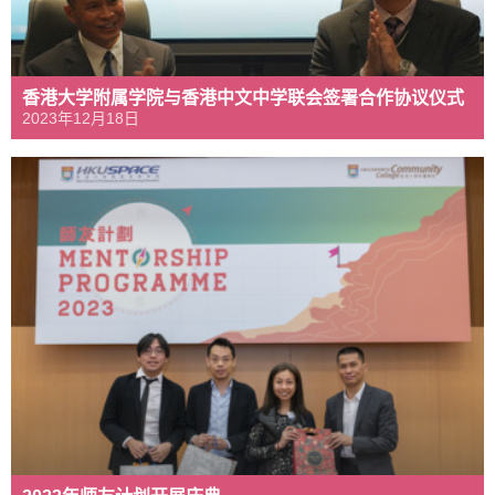
香港大学附属学院与香港中文中学联会签署合作协议仪式
2023年12月18日