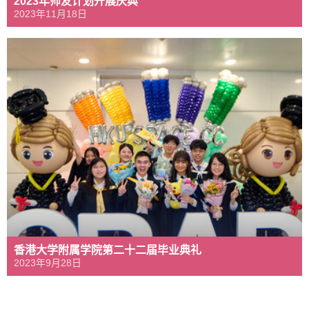
2023年师友计划开展庆典
2023年11月18日
香港大学附属学院第二十二届毕业典礼
2023年9月28日