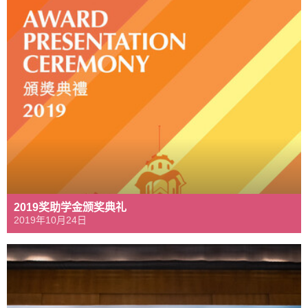
2019奖助学金颁奖典礼
2019年10月24日