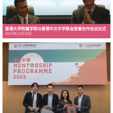
香港大学附属学院与香港中文中学联会签署合作协议仪式
2023年12月18日