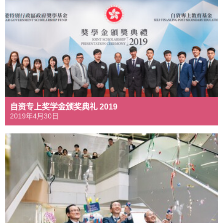
自资专上奖学金颁奖典礼 2019
2019年4月30日