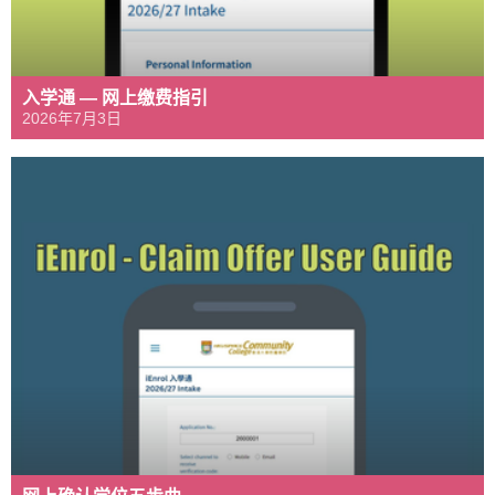
入学通 — 网上缴费指引
2026年7月3日