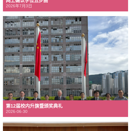
网上确认学位五步曲
2026年7月3日
第12届校内升旗暨颁奖典礼
2026-06-30