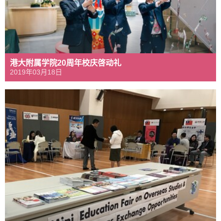
港大附属学院20周年校庆啓动礼
2019年03月18日