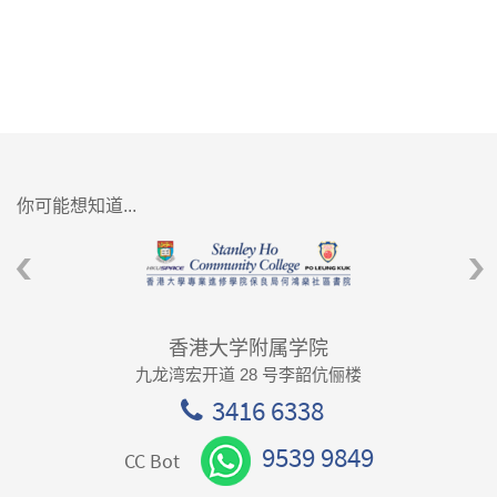
你可能想知道...
香港大学附属学院
九龙湾宏开道 28 号李韶伉俪楼
3416 6338
9539 9849
CC Bot