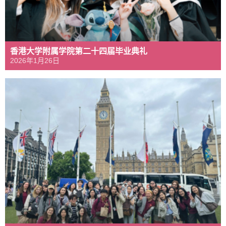
香港大学附属学院第二十四届毕业典礼
2026年1月26日