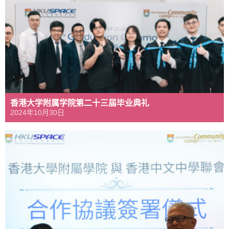
香港大学附属学院第二十三届毕业典礼
2024年10月30日