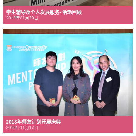
学生辅导及个人发展服务- 活动回顾
2019年01月30日
2018年师友计划开展庆典
2018年11月17日