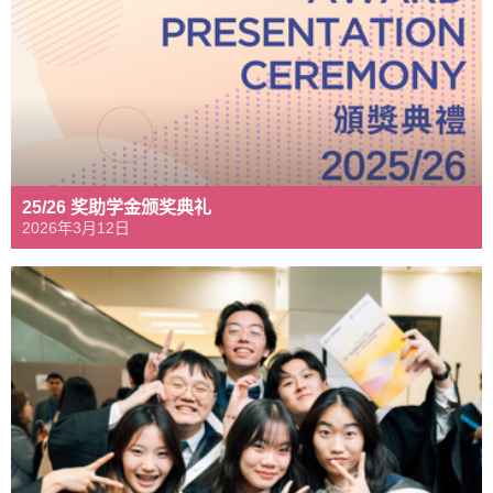
25/26 奖助学金颁奖典礼
2026年3月12日