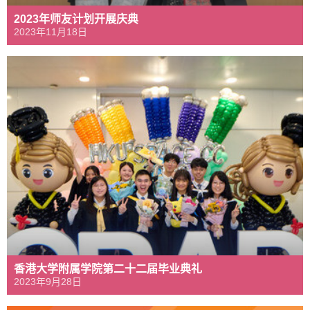
2023年师友计划开展庆典
2023年11月18日
香港大学附属学院第二十二届毕业典礼
2023年9月28日