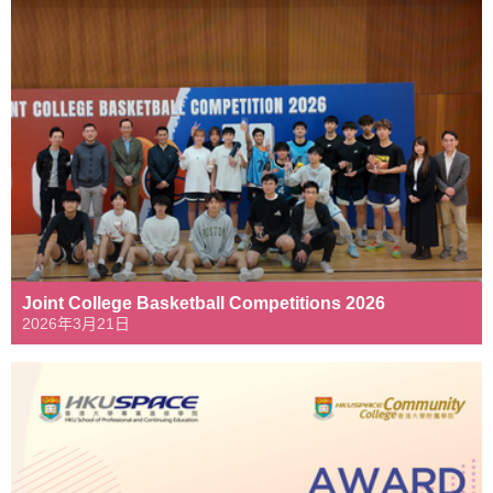
Joint College Basketball Competitions 2026
2026年3月21日