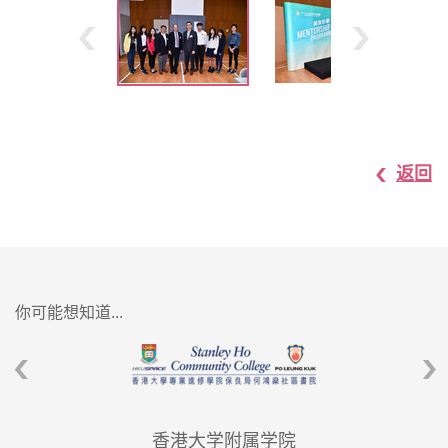
返回
你可能想知道...
香港大学附属学院