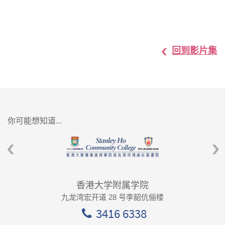
回到影片集
你可能想知道...
香港大学附属学院
九龙湾宏开道 28 号李韶伉俪楼
3416 6338