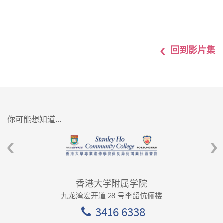
回到影片集
你可能想知道...
香港大学附属学院
九龙湾宏开道 28 号李韶伉俪楼
3416 6338