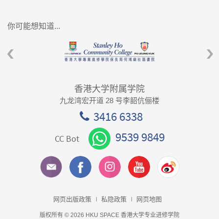
你可能想知道...
香港大学附属学院
九龙湾宏开道 28 号李韶伉俪楼
3416 6338
9539 9849
CC Bot
网页出版政策
私隐政策
网页地图
版权所有 © 2026 HKU SPACE 香港大学专业进修学院