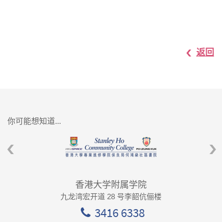
返回
你可能想知道...
香港大学附属学院
九龙湾宏开道 28 号李韶伉俪楼
3416 6338