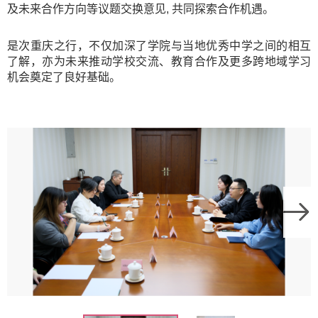
及未来合作方向等议题交换意见, 共同探索合作机遇。
是次重庆之行，不仅加深了学院与当地优秀中学之间的相互
了解，亦为未来推动学校交流、教育合作及更多跨地域学习
机会奠定了良好基础。