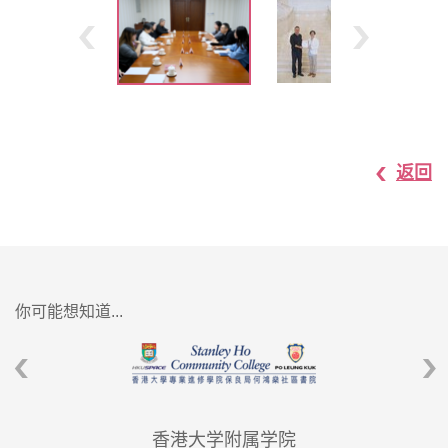
返回
你可能想知道...
香港大学附属学院