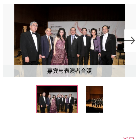
嘉宾与表演者合照