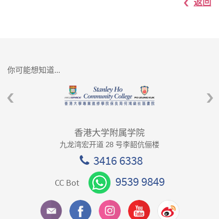
返回
你可能想知道...
香港大学附属学院
九龙湾宏开道 28 号李韶伉俪楼
3416 6338
9539 9849
CC Bot