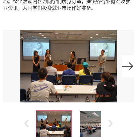
巧。整个活动内容为同学们度身订造，提供各行业概况及就
业资讯，为同学们投身就业巿场作好准备。