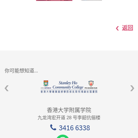
返回
你可能想知道...
香港大学附属学院
九龙湾宏开道 28 号李韶伉俪楼
3416 6338