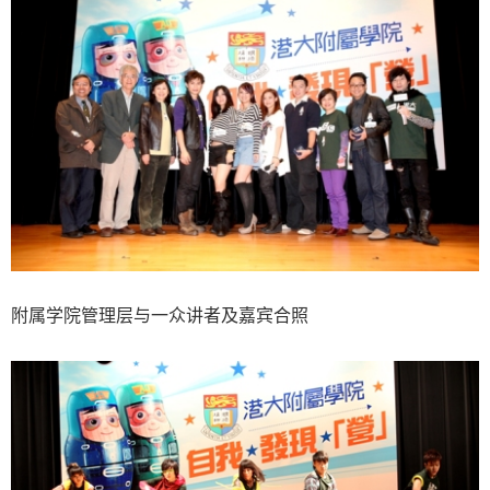
附属学院管理层与一众讲者及嘉宾合照