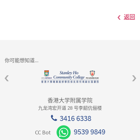
返回
你可能想知道...
香港大学附属学院
九龙湾宏开道 28 号李韶伉俪楼
3416 6338
9539 9849
CC Bot