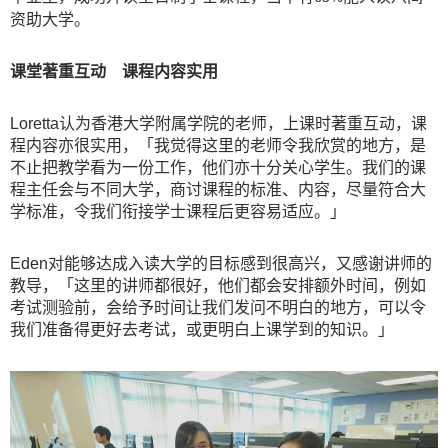
资助大学。
课堂著重互动 课程内容实用
Loretta认为香港大学附属学院的老师，上课时著重互动，课
程内容亦很实用，「我觉得这里的老师令我欣赏的地方，是
不止把教学看为一份工作，他们亦十分关心学生。我们的课
程主任会与不同大学，商讨课程的标准、内容，尽量符合大
学标准，令我们衔接学士课程后更容易适应。」
Eden对能够达成入读大学的目标感到很高兴，又感谢讲师的
教导，「这里的讲师都很好，他们都会安排额外时间，例如
考试测验前，会给予时间让我们发问不明白的地方，可以令
我们准备得更好去考试，或更明白上课学到的知识。」