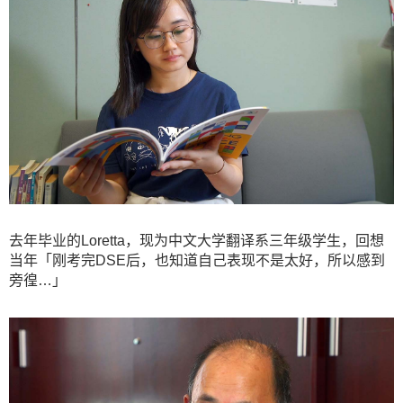
去年毕业的Loretta，现为中文大学翻译系三年级学生，回想
当年「刚考完DSE后，也知道自己表现不是太好，所以感到
旁徨…」