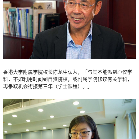
香港大学附属学院校长陈龙生认为，「与其不能派到心仪学
科，不如利用时间到自资院校，或附属学院修读有关学科，
再争取机会衔接第三年（学士课程）。」