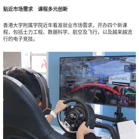
贴近市场需求 课程多元创新
香港大学附属学院近年看准就业市场需求，开办四个新课
程，包括土力工程、数据科学、航空及飞行，以及越来越流
行的电子竞技。