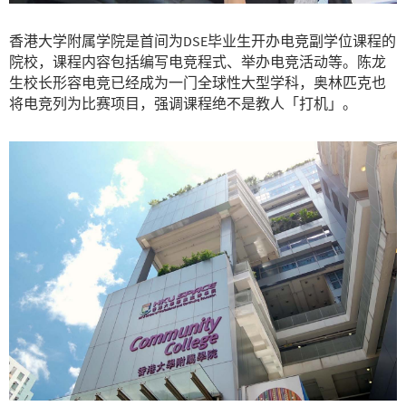
香港大学附属学院是首间为DSE毕业生开办电竞副学位课程的
院校，课程内容包括编写电竞程式、举办电竞活动等。陈龙
生校长形容电竞已经成为一门全球性大型学科，奥林匹克也
将电竞列为比赛项目，强调课程绝不是教人「打机」。