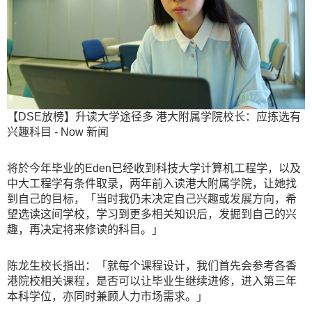
【DSE放榜】升读大学途径多 港大附属学院校长：应拣选有
兴趣科目 - Now 新闻
将於今年毕业的Eden已经收到科技大学计算机工程学，以及
中大工程学有条件取录，两年前入读港大附属学院，让她找
到自己的目标，「当时我仍未决定自己兴趣或发展方向，希
望选读这间学校，学习到更多相关知识后，发掘到自己的兴
趣，再决定将来修读的科目。」
陈龙生校长指出：「就每个课程设计，我们首先会参考各香
港院校相关课程，是否可以让毕业生继续进修，进入第三年
本科学位，亦同时兼顾人力市场需求。」