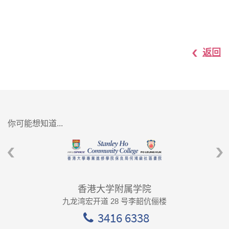
返回
你可能想知道...
香港大学附属学院
九龙湾宏开道 28 号李韶伉俪楼
3416 6338