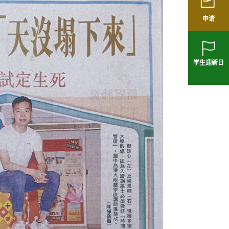
申请
学生迎新日