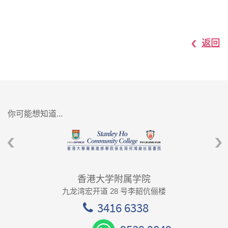
返回
你可能想知道...
香港大学附属学院
九龙湾宏开道 28 号李韶伉俪楼
3416 6338