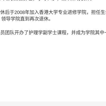
后于2008年加入香港大学专业进修学院，担任生命
，领导学院直到再次退休。
职员团队开办了护理学副学士课程，并成为学院其中
。