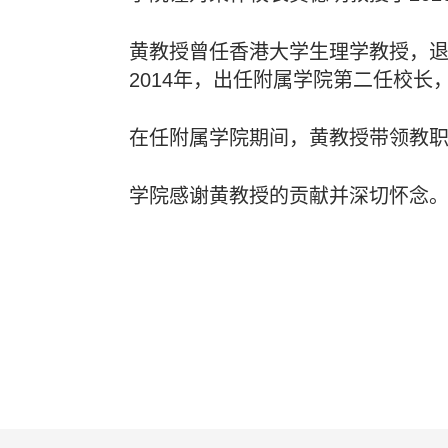
黄教授曾任香港大学生理学教授，退休
2014年，出任附属学院第二任校长
在任附属学院期间，黄教授带领教
学院感谢黄教授的贡献并深切怀念