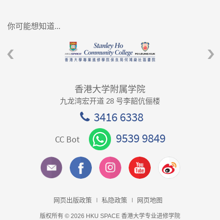
你可能想知道...
香港大学附属学院
九龙湾宏开道 28 号李韶伉俪楼
3416 6338
9539 9849
CC Bot
网页出版政策
私隐政策
网页地图
版权所有 © 2026 HKU SPACE 香港大学专业进修学院