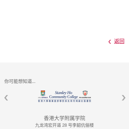
返回
你可能想知道...
香港大学附属学院
九龙湾宏开道 28 号李韶伉俪楼