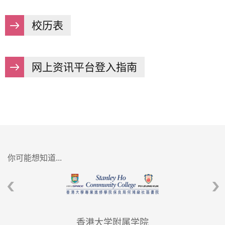
校历表
网上资讯平台登入指南
你可能想知道...
香港大学附属学院