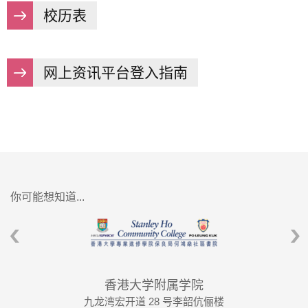
校历表
网上资讯平台登入指南
你可能想知道...
香港大学附属学院
九龙湾宏开道 28 号李韶伉俪楼