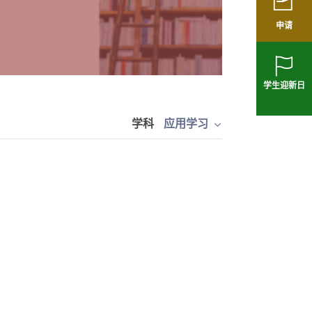
申请
学生迎新日
学科
应用学习