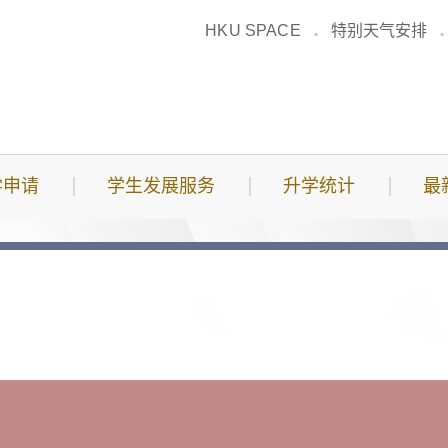
HKU SPACE
特别天气安排
学申请
学生发展服务
升学统计
最