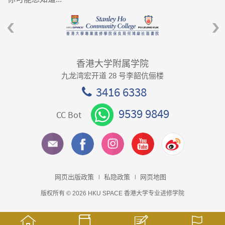
香港大学附属学院
九龙湾宏开道 28 号李韶伉俪楼
3416 6338
9539 9849
CC Bot
网页出版政策
私隐政策
网页地图
版权所有 © 2026 HKU SPACE 香港大学专业进修学院