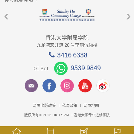
香港大学附属学院
九龙湾宏开道 28 号李韶伉俪楼
3416 6338
9539 9849
CC Bot
网页出版政策
私隐政策
网页地图
版权所有 © 2026 HKU SPACE 香港大学专业进修学院