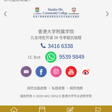
香港大学附属学院
九龙湾宏开道 28 号李韶伉俪楼
3416 6338
9539 9849
CC Bot
网页出版政策
私隐政策
网页地图
版权所有 © 2026 HKU SPACE 香港大学专业进修学院