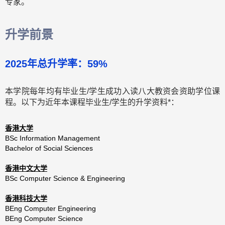
专家。
升学前景
2025年总升学率：59%
本学院每年均有毕业生/学生成功入读八大教资会资助学位课
程。以下为近年本课程毕业生/学生的升学资料*：
香港大学
BSc Information Management
Bachelor of Social Sciences
香港中文大学
BSc Computer Science & Engineering
香港科技大学
BEng Computer Engineering
BEng Computer Science