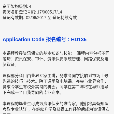
资历架构级别: 4
资历名册登记号码: 17/000517/L4
登记有效期: 02/06/2017 至 登记持续有效
Application Code 报名编号 : HD135
本课程教授资讯保安的基本知识与技能。 课程内容包括不同
范畴：资讯保安、审计、资讯保安系统管理、网路保安及电
脑取证。
课程部分科目由业界专家主讲，务求令同学接触到市场上最
先进的技巧与技术。除了课堂及电脑课，亦会与业界合作，
务求令学生有校外实习的机会。同学在第二年将在导师指导
下完成一个自我导向的毕业专案。
本课程的毕业生可成为资讯保安的准专家。他们将具备知识
考取专业认证 ，在继续升学及获得工作经验后成为资讯保安