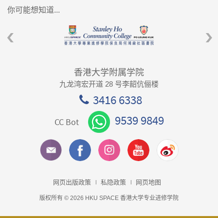
你可能想知道...
香港大学附属学院
九龙湾宏开道 28 号李韶伉俪楼
3416 6338
9539 9849
CC Bot
网页出版政策
私隐政策
网页地图
版权所有 © 2026 HKU SPACE 香港大学专业进修学院