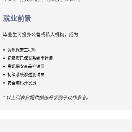
就业前景
毕业生可投身公营或私人机构，成为
资讯保安工程师
初级资讯保安系统审计师
资讯保安産品推销员
初级系统渗透测试员
安全编码开发员
* 以上列表只提供部份升学例子以作参考。