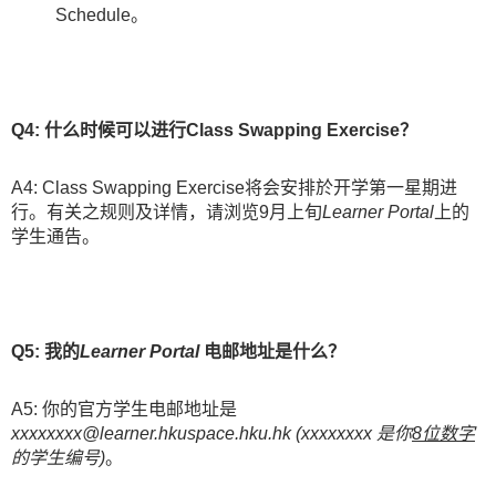
Schedule。
Q4: 什么时候可以进行Class Swapping Exercise？
A4: Class Swapping Exercise将会安排於开学第一星期进
行。有关之规则及详情，请浏览9月上旬
Learner Portal
上的
学生通告。
Q5: 我的
Learner Portal
电邮地址​是什么？
A5: 你的官方学生电邮地址是
xxxxxxxx@learner.hkuspace.hku.hk (xxxxxxxx 是你
8位数字
的学生编号)
。