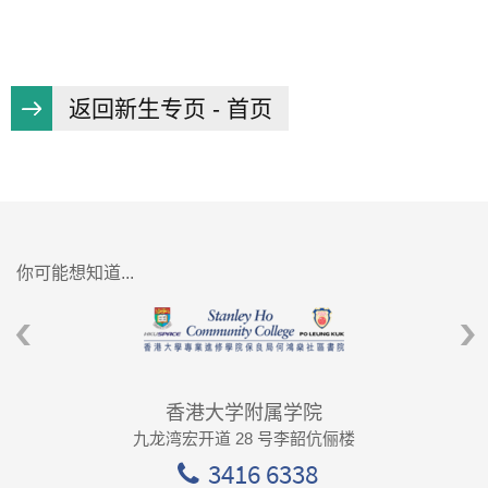
返回新生专页 - 首页
你可能想知道...
香港大学附属学院
九龙湾宏开道 28 号李韶伉俪楼
3416 6338