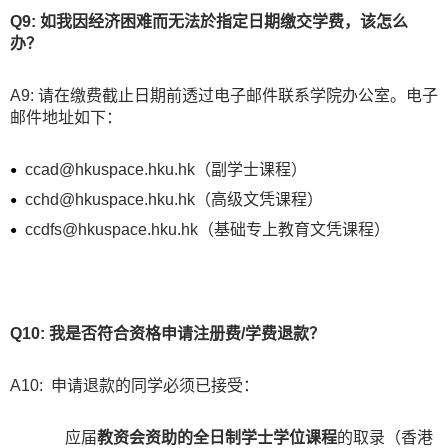
Q9: 如我因经济困难而无法於指定日期缴交学费，该怎么
办？
A9: 请在缴费截止日期前透过电子邮件联系学院办公室。电子
邮件地址如下：
ccad@hkuspace.hku.hk（副学士课程）
cchd@hkuspace.hku.hk（高级文凭课程）
ccdfs@hkuspace.hku.hk（基础专上教育文凭课程）
Q10: 我是否符合资格申请注册费/学费退款？
A10: 申请退款的同学必须已接受：
应届
教资会资助的全日制学士学位课程
的取录（香港