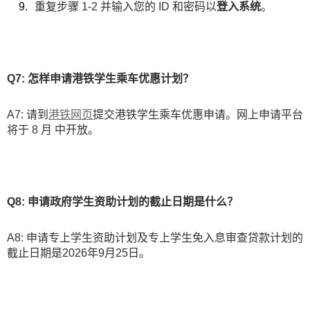
重复步骤 1-2 并输入您的 ID 和密码以
登入系统
。
Q7: 怎样申请港铁学生乘车优惠计划？
A7: 请到
港铁网页
提交港铁学生乘车优惠申请。网上申请平台
将于 8 月 中开放。
Q8: 申请政府学生资助计划的截止日期是什么？
A8: 申请专上学生资助计划及专上学生免入息审查贷款计划的
截止日期是2026年9月25日。