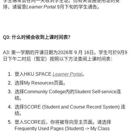
学生通常会在同一天收到学生证。而有关设施使用证的安
排，请留意
Learner Portal
9月下旬的学生通告。
Q3:
什么时候会收到上课时间表？
A3: 第一学期的开课日期为2026年 9 月 16日。学生可於9月9
日下午二时后（暂定）按照以下方法查阅上课时间表：
登入HKU SPACE
Learner Portal
。
选择My Resources页面。
选择Community College内的Student Self-service连
结。
选择SCORE (Student and Course Record System) 连
结。
登入SCORE后，你将被导向至主页面。请选择
Frequently Used Pages (Student) -> My Class