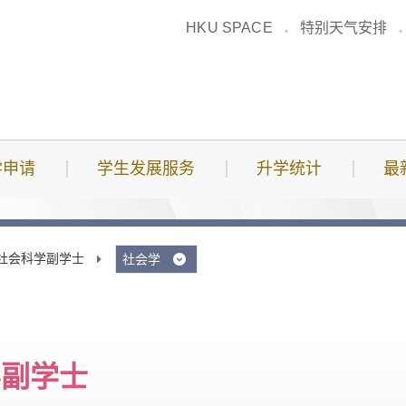
HKU SPACE
特别天气安排
学申请
学生发展服务
升学统计
最
社会科学副学士
社会学
学副学士