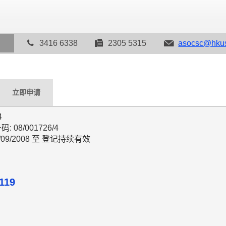
9
3416 6338
2305 5315
asocsc@hkus
立即申请
4
08/001726/4
/09/2008 至 登记持续有效
119