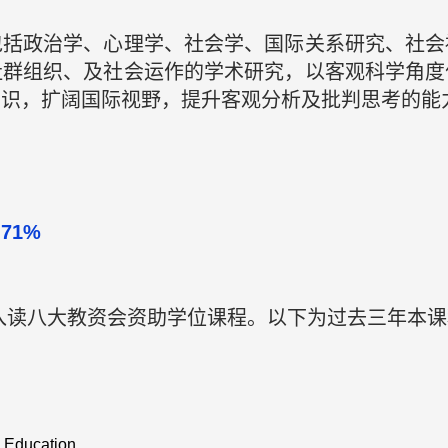
包括政治学、心理学、社会学、国际关系研究、社会
社群组织、及社会运作的学术研究，以客观科学角度
意识，扩阔国际视野，提升客观分析及批判思考的能
71%
入读八大教资会资助学位课程。以下为过去三年本课程
 Education