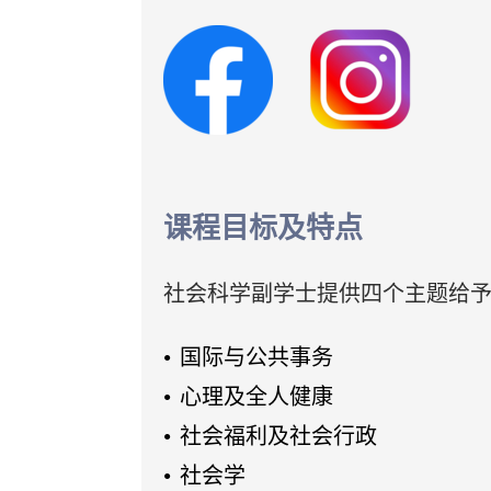
课程目标及特点
社会科学副学士提供四个主题给
国际与公共事务
心理及全人健康
社会福利及社会行政
社会学