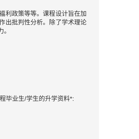
福利政策等等。课程设计旨在加
作出批判性分析。除了学术理论
力。
毕业生/学生的升学资料*: