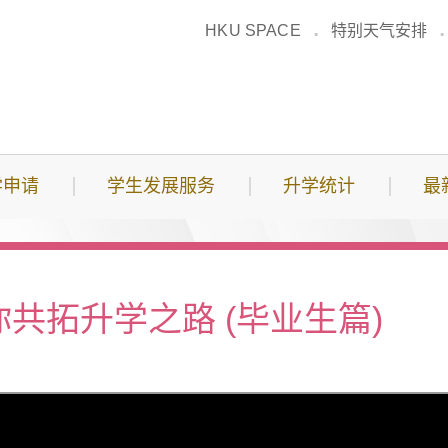
HKU SPACE
特别天气安排
学申请
学生发展服务
升学统计
最
你共拓升学之路 (毕业生篇)