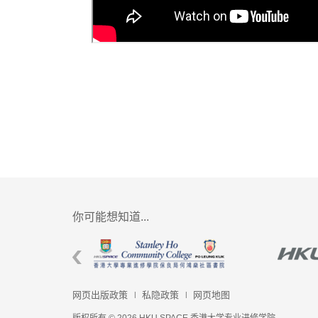
你可能想知道...
网页出版政策
私隐政策
网页地图
版权所有 © 2026 HKU SPACE 香港大学专业进修学院