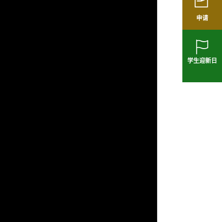
申请
学生迎新日