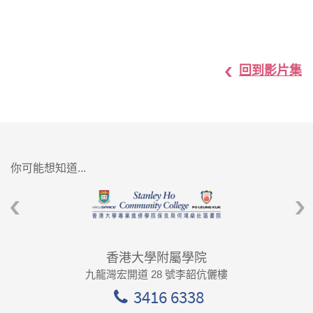
回到影片集
你可能想知道...
香港大學附屬學院
九龍灣宏開道 28 號李韶伉儷樓
3416 6338