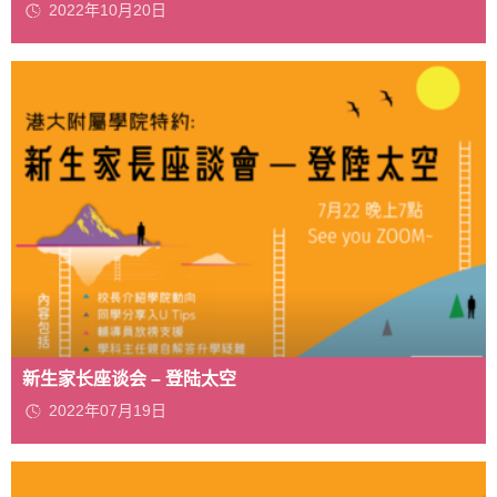
2022年10月20日
新生家长座谈会 – 登陆太空
2022年07月19日