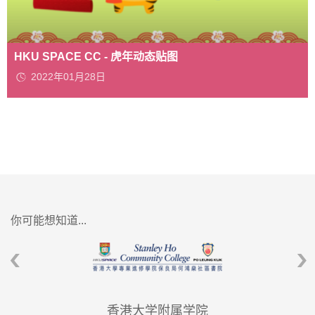
HKU SPACE CC - 虎年动态贴图
2022年01月28日
你可能想知道...
香港大学附属学院