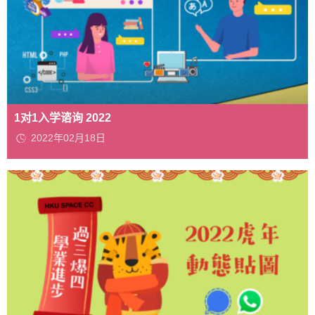
1对1入学谘询 2022
2022年02月18日