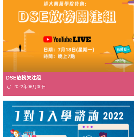
DSE放榜关注组
2022年06月30日