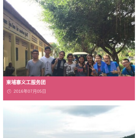
柬埔寨义工服务团
2016年07月05日