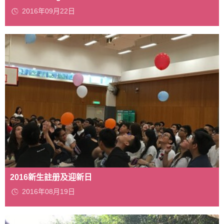
2016年09月22日
2016新生註册及迎新日
2016年08月19日