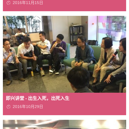
2016年11月15日
即兴讲堂 - 出生入死，出死入生
2016年10月29日