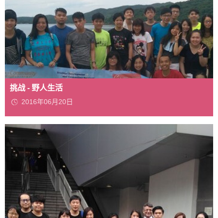
挑战 - 野人生活
2016年06月20日