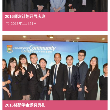
2016师友计划开展庆典
2016年11月21日
2016奖助学金颁奖典礼