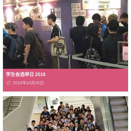
学生会选举日 2016
2016年10月20日