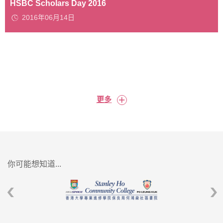
HSBC Scholars Day 2016
2016年06月14日
+
更多
你可能想知道...