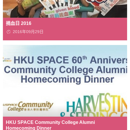
捐血日 2016
2016年09月29日
HKU SPACE Community College Alumni
Homecoming Dinner