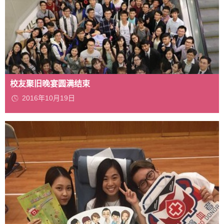
校友聚旧晚宴圆满结束
2016年10月19日