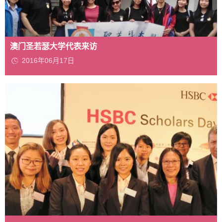
澳门圣若瑟大学代表来访
2016年06月17日